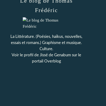
Le blog de Thomas
Frédéric
La Littérature. (Poésies, haïkus, nouvelles,
essais et romans.) Graphisme et musique.
Culture.
Voir le profil de
Jissé de Genabum
sur le
portail Overblog