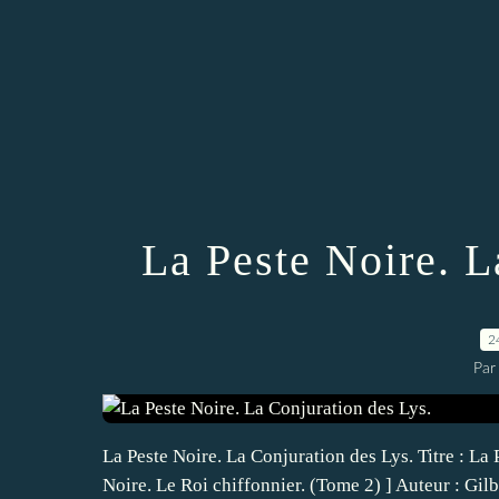
La Peste Noire. L
2
Par
La Peste Noire. La Conjuration des Lys. Titre : La 
Noire. Le Roi chiffonnier. (Tome 2) ] Auteur : Gi