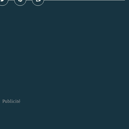
Publicité