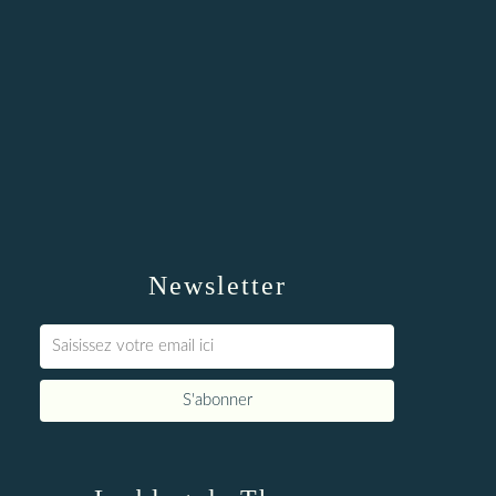
Newsletter