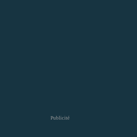
Publicité