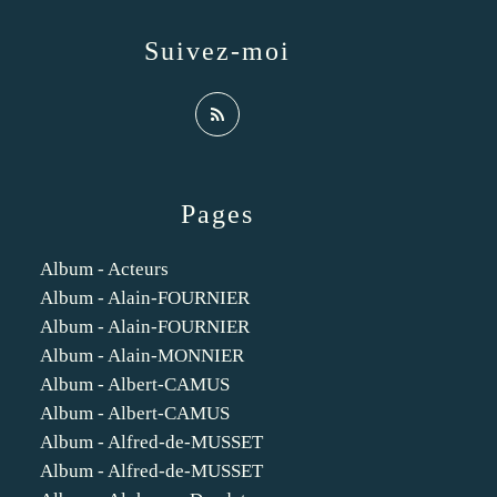
Suivez-moi
Pages
Album - Acteurs
Album - Alain-FOURNIER
Album - Alain-FOURNIER
Album - Alain-MONNIER
Album - Albert-CAMUS
Album - Albert-CAMUS
Album - Alfred-de-MUSSET
Album - Alfred-de-MUSSET