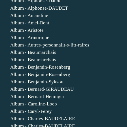
Album - Alphonse-Daudet
Album - Alphonse-DAUDET
Album - Amandine
Album - Amel-Bent
Album - Aristote
Album - Armorique
Album - Autres-personnalit-s-litt-raires
Album - Beaumarchais
Album - Beaumarchais
Album - Benjamin-Rosenberg
Album - Benjamin-Rosenberg
Album - Benjamin-Syksou
Album - Bernard-GIRAUDEAU
Album - Bernard-Heninger
Album - Caroline-Loeb
Album - Caryl-Ferey
Album - Charles-BAUDELAIRE
Album - Charles-BAUDELAIRE