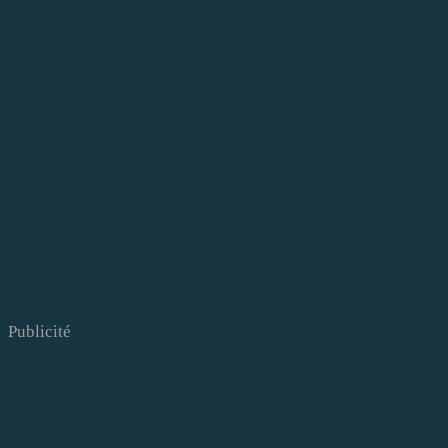
Publicité