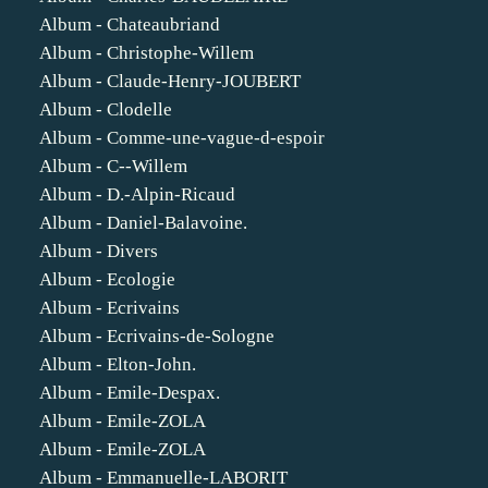
Album - Chateaubriand
Album - Christophe-Willem
Album - Claude-Henry-JOUBERT
Album - Clodelle
Album - Comme-une-vague-d-espoir
Album - C--Willem
Album - D.-Alpin-Ricaud
Album - Daniel-Balavoine.
Album - Divers
Album - Ecologie
Album - Ecrivains
Album - Ecrivains-de-Sologne
Album - Elton-John.
Album - Emile-Despax.
Album - Emile-ZOLA
Album - Emile-ZOLA
Album - Emmanuelle-LABORIT