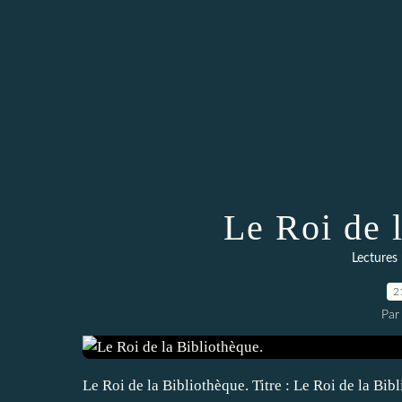
Le Roi de 
Lectures 
2
Par
Le Roi de la Bibliothèque. Titre : Le Roi de la Bib