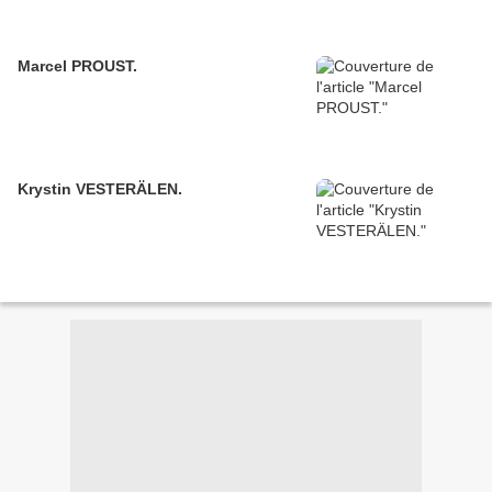
Marcel PROUST.
Krystin VESTERÄLEN.