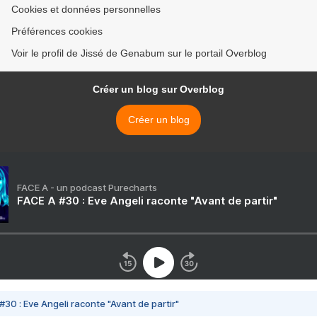
Cookies et données personnelles
Préférences cookies
Voir le profil de Jissé de Genabum sur le portail Overblog
Créer un blog sur Overblog
Créer un blog
FACE A - un podcast Purecharts
FACE A #30 : Eve Angeli raconte "Avant de partir"
#30 : Eve Angeli raconte "Avant de partir"