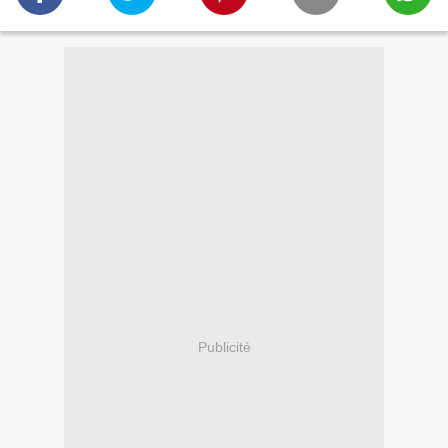
Publicité