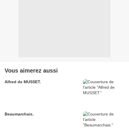
Vous aimerez aussi
Alfred de MUSSET.
Beaumarchais.