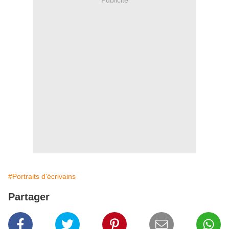
#Portraits d'écrivains
Partager