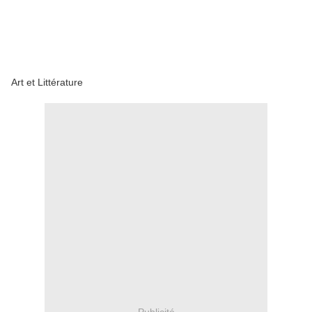
Art et Littérature
Publicité