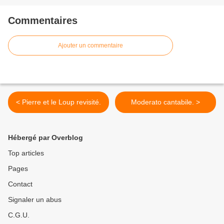
Commentaires
Ajouter un commentaire
< Pierre et le Loup revisité.
Moderato cantabile. >
Hébergé par Overblog
Top articles
Pages
Contact
Signaler un abus
C.G.U.